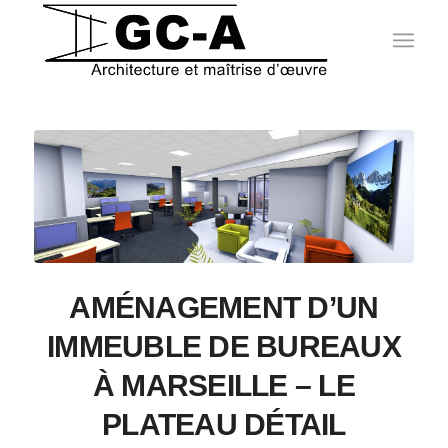
AMÉNAGEMENT D’UN
IMMEUBLE DE BUREAUX
À MARSEILLE – LE
PLATEAU DÉTAIL