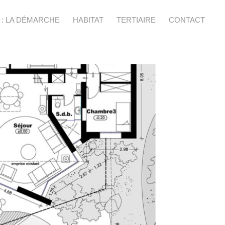
: LA DÉMARCHE
HABITAT
TERTIAIRE
CONTACT