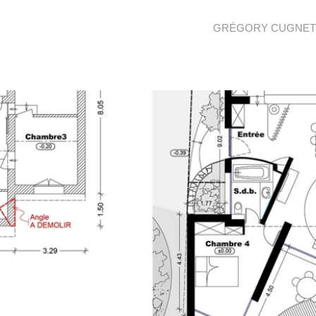
GRÉGORY CUGNET 