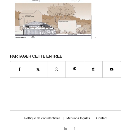
PARTAGER CETTE ENTRÉE
Politique de confidentialité
Mentions légales
Contact