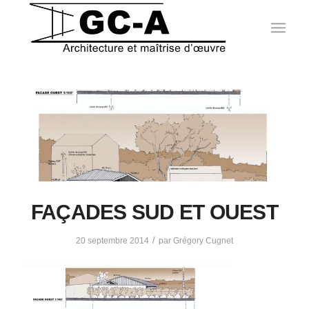
FAÇADES SUD ET OUEST
/
20 septembre 2014
par
Grégory Cugnet