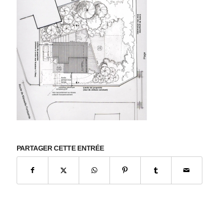
PARTAGER CETTE ENTRÉE