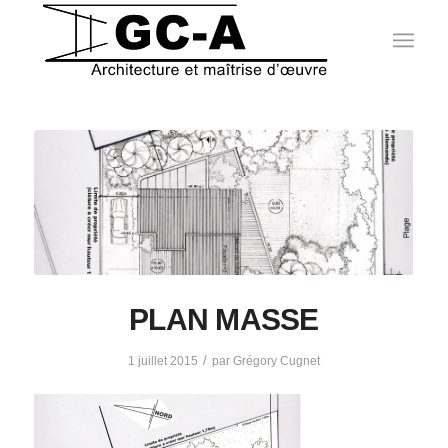
PLAN MASSE
/
1 juillet 2015
par
Grégory Cugnet